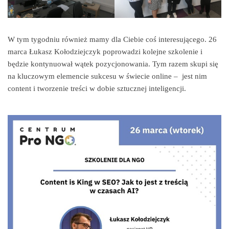
W tym tygodniu również mamy dla Ciebie coś interesującego. 26
marca Łukasz Kołodziejczyk poprowadzi kolejne szkolenie i
będzie kontynuował wątek pozycjonowania. Tym razem skupi się
na kluczowym elemencie sukcesu w świecie online – jest nim
content i tworzenie treści w dobie sztucznej inteligencji.