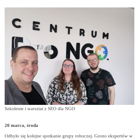
Szkolenie i warsztat z SEO dla NGO
20 marca, środa
Odbyło się kolejne spotkanie grupy roboczej. Grono ekspertów w