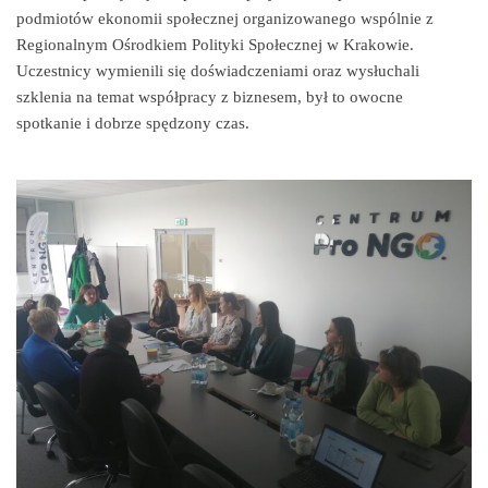
podmiotów ekonomii społecznej organizowanego wspólnie z
Regionalnym Ośrodkiem Polityki Społecznej w Krakowie.
Uczestnicy wymienili się doświadczeniami oraz wysłuchali
szklenia na temat współpracy z biznesem, był to owocne
spotkanie i dobrze spędzony czas.