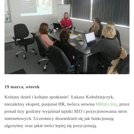
19 marca, wtorek
Kolejny dzień i kolejne spotkanie! Łukasz Kołodziejczyk,
niezależny ekspert, pasjonat HR, twórca serwisu
HRlityczny
, przez
ponad trzy godziny wyjaśniał tajniki SEO i pozycjonowania stron
internetowych. Uczestnicy dowiedzieli się jak funkcjonują
algorytmy oraz jakie treści lepiej się pozycjonują.