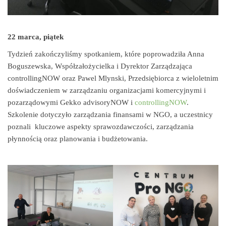
22 marca, piątek
Tydzień zakończyliśmy spotkaniem, które poprowadziła Anna
Boguszewska, Współzałożycielka i Dyrektor Zarządzająca
controllingNOW oraz Pawel Mlynski, Przedsiębiorca z wieloletnim
doświadczeniem w zarządzaniu organizacjami komercyjnymi i
pozarządowymi Gekko advisoryNOW i
controllingNOW
.
Szkolenie dotyczyło zarządzania finansami w NGO, a uczestnicy
poznali kluczowe aspekty sprawozdawczości, zarządzania
płynnością oraz planowania i budżetowania.