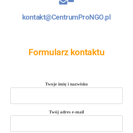
kontakt@CentrumProNGO.pl
Formularz kontaktu
Twoje imię i nazwisko
Twój adres e-mail