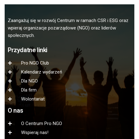
Zaangażuj się w rozwój Centrum w ramach CSR i ESG oraz
wpieraj organizacje pozarządowe (NGO) oraz liderów
społecznych.
Przydatne linki
Pro NGO Club
Kalendarz wydarzeń
Dla NGO
Dla firm
Wolontariat
O nas
O Centrum Pro NGO
Wspieraj nas!