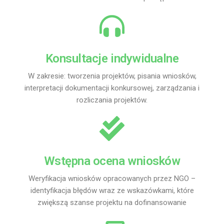
Konsultacje indywidualne
W zakresie: tworzenia projektów, pisania wniosków,
interpretacji dokumentacji konkursowej, zarządzania i
rozliczania projektów.
Wstępna ocena wniosków
Weryfikacja wniosków opracowanych przez NGO –
identyfikacja błędów wraz ze wskazówkami, które
zwiększą szanse projektu na dofinansowanie