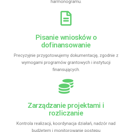
harmonogramu.
Pisanie wniosków o
dofinansowanie
Precyzyjnie przygotowujemy dokumentację, zgodnie z
wymogami programów grantowych i instytucji
finansujących.
Zarządzanie projektami i
rozliczanie
Kontrola realizacji, koordynacja działań, nadzór nad
budżetem i monitorowanie postępu