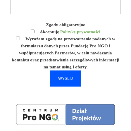
Zgody obligatoryjne
Akceptuję
Politykę prywatności
Wyrażam zgodę na przetwarzanie podanych w
formularzu danych przez Fundację Pro NGO i
współpracujących Partnerów, w celu nawiązania
kontaktu oraz przedstawienia szczegółowych informacji
na temat usług i oferty.