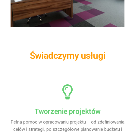
Świadczymy usługi
Tworzenie projektów
Pełna pomoc w opracowaniu projektu – od zdefiniowania
celów i strategii, po szczegółowe planowanie budżetu i