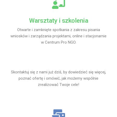
Warsztaty i szkolenia
Otwarte i zamknięte spotkania z zakresu pisania
wniosków i zarządzania projektami, online i stacjonarnie
w Centrum Pro NGO.
Skontaktuj się z nami już dziś, by dowiedzieć się więcej,
poznać ofertę i omówić, jak możemy wspólnie
zrealizować Twoje cele!