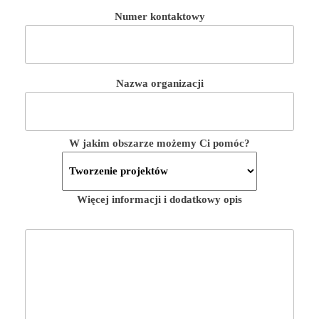
Numer kontaktowy
Nazwa organizacji
W jakim obszarze możemy Ci pomóc?
Więcej informacji i dodatkowy opis