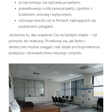
przejrzystego zarządzania projektem,
prawidłowego rozliczenia projektu, zgodnie z
budżetem, umową i wytycznymi,
niższego kosztu niż w firmach zajmujących się
podobnymi usługami.
Jesteśmy tu, aby wspierać Cię na każdym etapie – od
pomysłu do realizacji. Przekonaj się, jak łatwo i
skutecznie można osiągać cele dzięki profesjonalnemu
podejściu i doświadczeniu naszego zespołu.