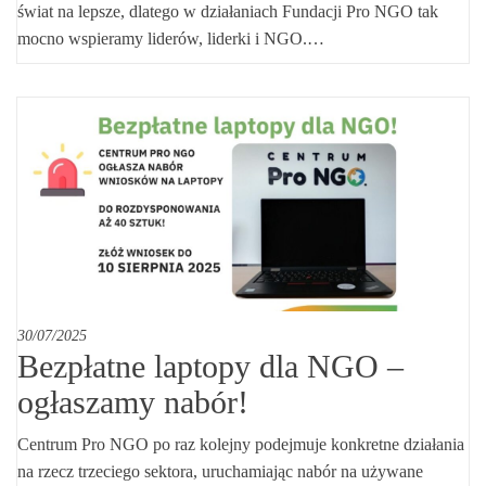
świat na lepsze, dlatego w działaniach Fundacji Pro NGO tak
mocno wspieramy liderów, liderki i NGO.…
30/07/2025
Bezpłatne laptopy dla NGO –
ogłaszamy nabór!
Centrum Pro NGO po raz kolejny podejmuje konkretne działania
na rzecz trzeciego sektora, uruchamiając nabór na używane