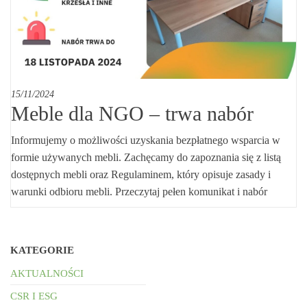
15/11/2024
Meble dla NGO – trwa nabór
Informujemy o możliwości uzyskania bezpłatnego wsparcia w
formie używanych mebli. Zachęcamy do zapoznania się z listą
dostępnych mebli oraz Regulaminem, który opisuje zasady i
warunki odbioru mebli. Przeczytaj pełen komunikat i nabór
KATEGORIE
AKTUALNOŚCI
CSR I ESG