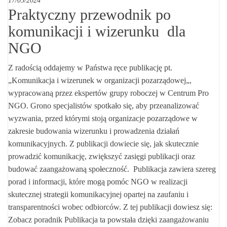
17/05/2024
Praktyczny przewodnik po
komunikacji i wizerunku dla
NGO
Z radością oddajemy w Państwa ręce publikację pt.
„Komunikacja i wizerunek w organizacji pozarządowej„,
wypracowaną przez ekspertów grupy roboczej w Centrum Pro
NGO. Grono specjalistów spotkało się, aby przeanalizować
wyzwania, przed którymi stoją organizacje pozarządowe w
zakresie budowania wizerunku i prowadzenia działań
komunikacyjnych. Z publikacji dowiecie się, jak skutecznie
prowadzić komunikację, zwiększyć zasięgi publikacji oraz
budować zaangażowaną społeczność. Publikacja zawiera szereg
porad i informacji, które mogą pomóc NGO w realizacji
skutecznej strategii komunikacyjnej opartej na zaufaniu i
transparentności wobec odbiorców. Z tej publikacji dowiesz się:
Zobacz poradnik Publikacja ta powstała dzięki zaangażowaniu