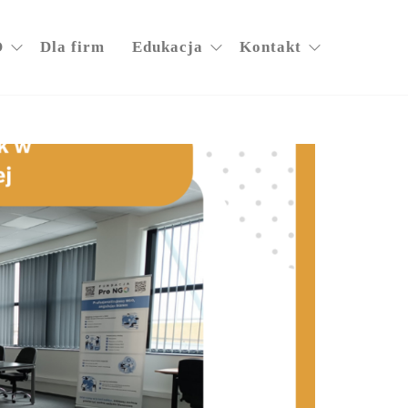
O
Dla firm
Edukacja
Kontakt