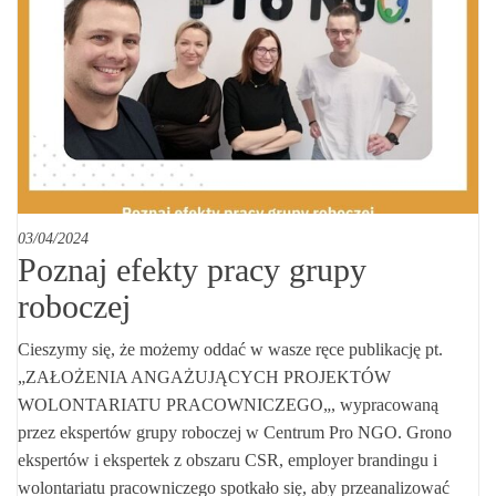
03/04/2024
Poznaj efekty pracy grupy
roboczej
Cieszymy się, że możemy oddać w wasze ręce publikację pt.
„ZAŁOŻENIA ANGAŻUJĄCYCH PROJEKTÓW
WOLONTARIATU PRACOWNICZEGO„, wypracowaną
przez ekspertów grupy roboczej w Centrum Pro NGO. Grono
ekspertów i ekspertek z obszaru CSR, employer brandingu i
wolontariatu pracowniczego spotkało się, aby przeanalizować