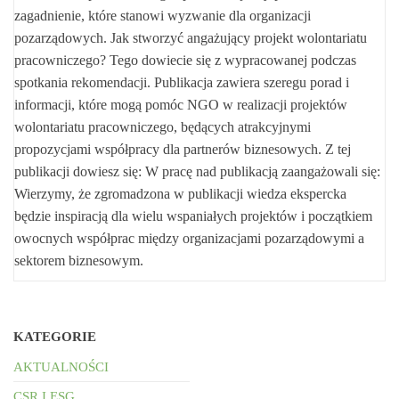
zagadnienie, które stanowi wyzwanie dla organizacji
pozarządowych. Jak stworzyć angażujący projekt wolontariatu
pracowniczego? Tego dowiecie się z wypracowanej podczas
spotkania rekomendacji. Publikacja zawiera szeregu porad i
informacji, które mogą pomóc NGO w realizacji projektów
wolontariatu pracowniczego, będących atrakcyjnymi
propozycjami współpracy dla partnerów biznesowych. Z tej
publikacji dowiesz się: W pracę nad publikacją zaangażowali się:
Wierzymy, że zgromadzona w publikacji wiedza ekspercka
będzie inspiracją dla wielu wspaniałych projektów i początkiem
owocnych współprac między organizacjami pozarządowymi a
sektorem biznesowym.
KATEGORIE
AKTUALNOŚCI
CSR I ESG