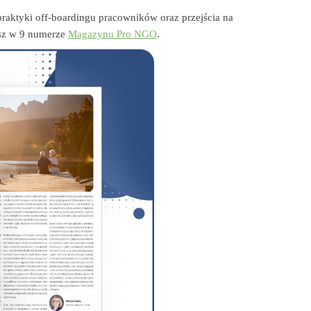
raktyki off-boardingu pracowników oraz przejścia na
iesz w 9 numerze
Magazynu Pro NGO
.