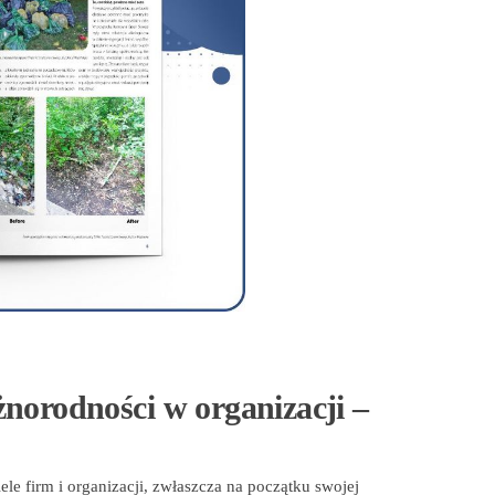
norodności w organizacji –
le firm i organizacji, zwłaszcza na początku swojej